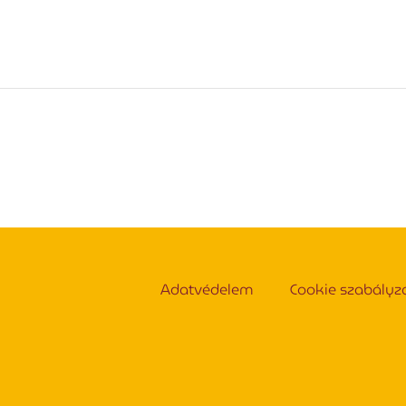
Adatvédelem
Cookie szabályz