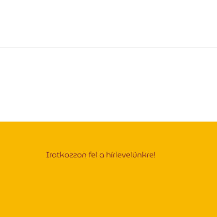
Iratkozzon fel a hírlevelünkre!