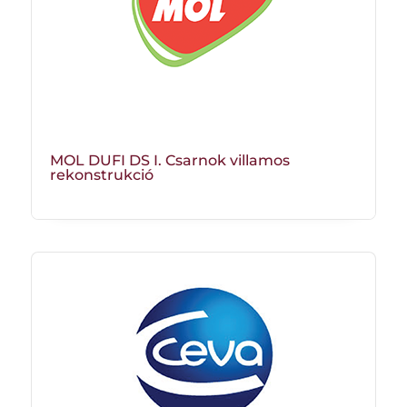
MOL DUFI DS I. Csarnok villamos
rekonstrukció